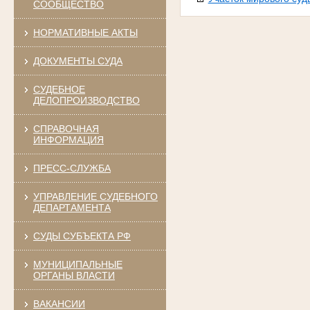
СООБЩЕСТВО
НОРМАТИВНЫЕ АКТЫ
ДОКУМЕНТЫ СУДА
СУДЕБНОЕ
ДЕЛОПРОИЗВОДСТВО
СПРАВОЧНАЯ
ИНФОРМАЦИЯ
ПРЕСС-СЛУЖБА
УПРАВЛЕНИЕ СУДЕБНОГО
ДЕПАРТАМЕНТА
СУДЫ СУБЪЕКТА РФ
МУНИЦИПАЛЬНЫЕ
ОРГАНЫ ВЛАСТИ
ВАКАНСИИ