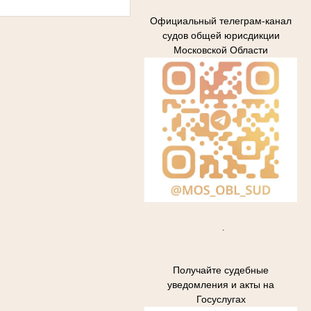
Официальный телеграм-канал
судов общей юрисдикции
Московской Области
.
Получайте судебные
уведомления и акты на
Госуслугах