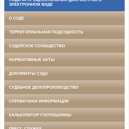
ЭЛЕКТРОННОМ ВИДЕ
О СУДЕ
ТЕРРИТОРИАЛЬНАЯ ПОДСУДНОСТЬ
СУДЕЙСКОЕ СООБЩЕСТВО
НОРМАТИВНЫЕ АКТЫ
ДОКУМЕНТЫ СУДА
СУДЕБНОЕ ДЕЛОПРОИЗВОДСТВО
СПРАВОЧНАЯ ИНФОРМАЦИЯ
КАЛЬКУЛЯТОР ГОСПОШЛИНЫ
ПРЕСС-СЛУЖБА