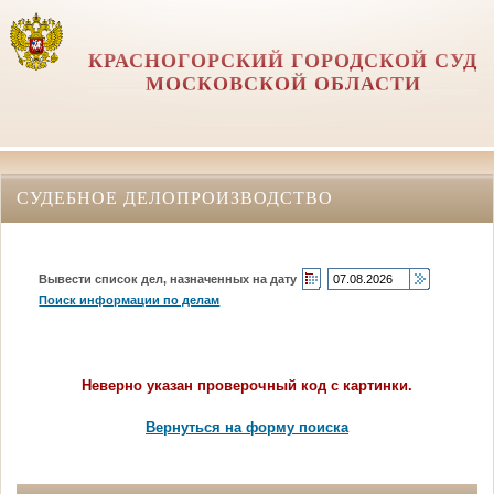
КРАСНОГОРСКИЙ ГОРОДСКОЙ СУД
МОСКОВСКОЙ ОБЛАСТИ
СУДЕБНОЕ ДЕЛОПРОИЗВОДСТВО
Вывести список дел, назначенных на дату
Поиск информации по делам
Неверно указан проверочный код с картинки.
Вернуться на форму поиска