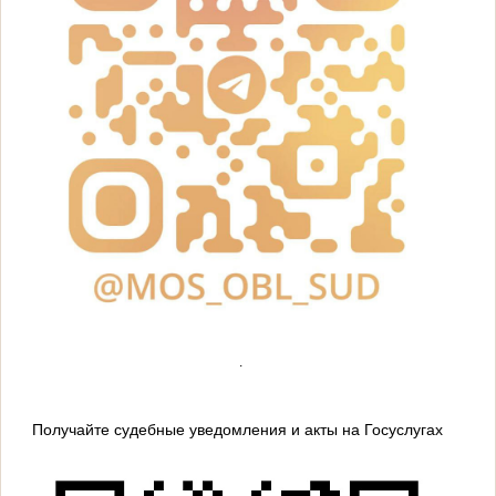
.
Получайте судебные уведомления и акты на Госуслугах