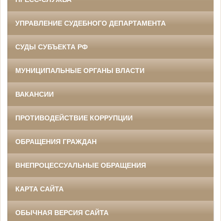
УПРАВЛЕНИЕ СУДЕБНОГО ДЕПАРТАМЕНТА
СУДЫ СУБЪЕКТА РФ
МУНИЦИПАЛЬНЫЕ ОРГАНЫ ВЛАСТИ
ВАКАНСИИ
ПРОТИВОДЕЙСТВИЕ КОРРУПЦИИ
ОБРАЩЕНИЯ ГРАЖДАН
ВНЕПРОЦЕССУАЛЬНЫЕ ОБРАЩЕНИЯ
КАРТА САЙТА
ОБЫЧНАЯ ВЕРСИЯ САЙТА