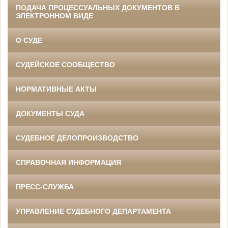
ПОДАЧА ПРОЦЕССУАЛЬНЫХ ДОКУМЕНТОВ В
ЭЛЕКТРОННОМ ВИДЕ
О СУДЕ
СУДЕЙСКОЕ СООБЩЕСТВО
НОРМАТИВНЫЕ АКТЫ
ДОКУМЕНТЫ СУДА
СУДЕБНОЕ ДЕЛОПРОИЗВОДСТВО
СПРАВОЧНАЯ ИНФОРМАЦИЯ
ПРЕСС-СЛУЖБА
УПРАВЛЕНИЕ СУДЕБНОГО ДЕПАРТАМЕНТА