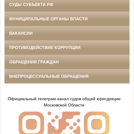
СУДЫ СУБЪЕКТА РФ
МУНИЦИПАЛЬНЫЕ ОРГАНЫ ВЛАСТИ
ВАКАНСИИ
ПРОТИВОДЕЙСТВИЕ КОРРУПЦИИ
ОБРАЩЕНИЯ ГРАЖДАН
ВНЕПРОЦЕССУАЛЬНЫЕ ОБРАЩЕНИЯ
Официальный телеграм-канал судов общей юрисдикции
Московской Области