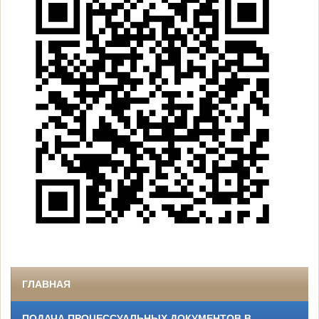
ГЛАВНАЯ
ПОДАЧА ПРОЦЕССУАЛЬНЫХ ДОКУМЕНТОВ В