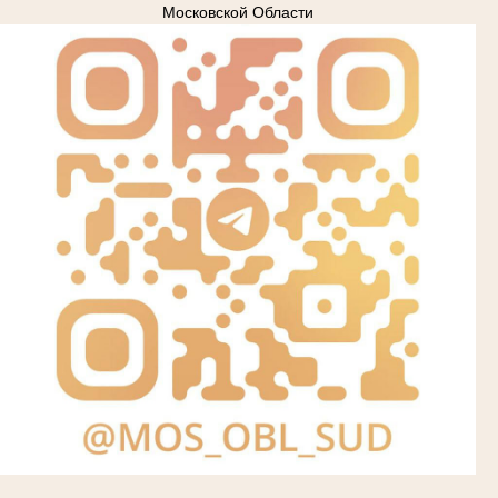
Московской Области