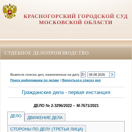
КРАСНОГОРСКИЙ ГОРОДСКОЙ СУД
МОСКОВСКОЙ ОБЛАСТИ
СУДЕБНОЕ ДЕЛОПРОИЗВОДСТВО
Вывести список дел, назначенных на дату
Поиск информации по делам
|
Вернуться к списку дел
Гражданские дела - первая инстанция
ДЕЛО № 2-3296/2022 ~ М-7671/2021
ДЕЛО
ДВИЖЕНИЕ ДЕЛА
СТОРОНЫ ПО ДЕЛУ (ТРЕТЬИ ЛИЦА)