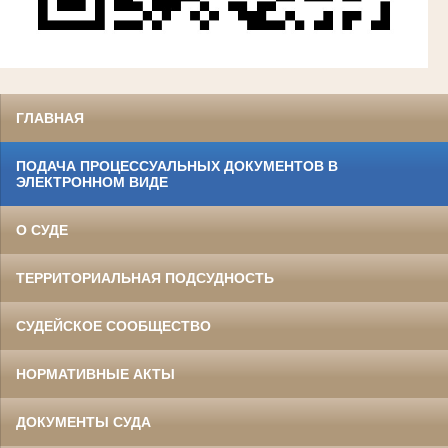
ГЛАВНАЯ
ПОДАЧА ПРОЦЕССУАЛЬНЫХ ДОКУМЕНТОВ В
ЭЛЕКТРОННОМ ВИДЕ
О СУДЕ
ТЕРРИТОРИАЛЬНАЯ ПОДСУДНОСТЬ
СУДЕЙСКОЕ СООБЩЕСТВО
НОРМАТИВНЫЕ АКТЫ
ДОКУМЕНТЫ СУДА