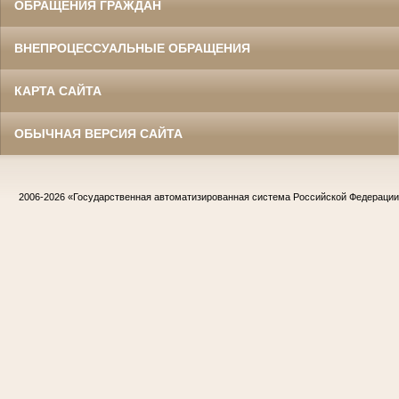
ОБРАЩЕНИЯ ГРАЖДАН
ВНЕПРОЦЕССУАЛЬНЫЕ ОБРАЩЕНИЯ
КАРТА САЙТА
ОБЫЧНАЯ ВЕРСИЯ САЙТА
2006-2026
«Государственная автоматизированная система Российской Федераци