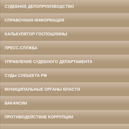
СУДЕБНОЕ ДЕЛОПРОИЗВОДСТВО
СПРАВОЧНАЯ ИНФОРМАЦИЯ
КАЛЬКУЛЯТОР ГОСПОШЛИНЫ
ПРЕСС-СЛУЖБА
УПРАВЛЕНИЕ СУДЕБНОГО ДЕПАРТАМЕНТА
СУДЫ СУБЪЕКТА РФ
МУНИЦИПАЛЬНЫЕ ОРГАНЫ ВЛАСТИ
ВАКАНСИИ
ПРОТИВОДЕЙСТВИЕ КОРРУПЦИИ