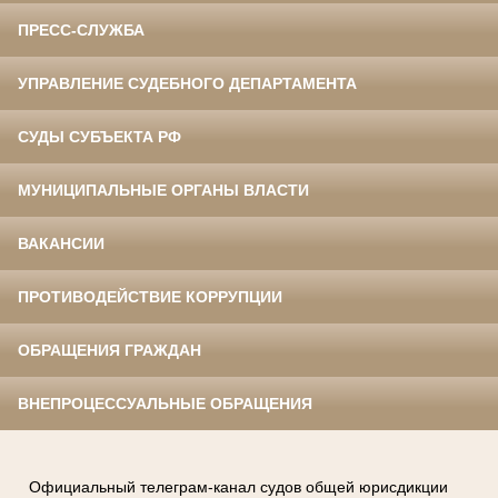
ПРЕСС-СЛУЖБА
УПРАВЛЕНИЕ СУДЕБНОГО ДЕПАРТАМЕНТА
СУДЫ СУБЪЕКТА РФ
МУНИЦИПАЛЬНЫЕ ОРГАНЫ ВЛАСТИ
ВАКАНСИИ
ПРОТИВОДЕЙСТВИЕ КОРРУПЦИИ
ОБРАЩЕНИЯ ГРАЖДАН
ВНЕПРОЦЕССУАЛЬНЫЕ ОБРАЩЕНИЯ
Официальный телеграм-канал судов общей юрисдикции