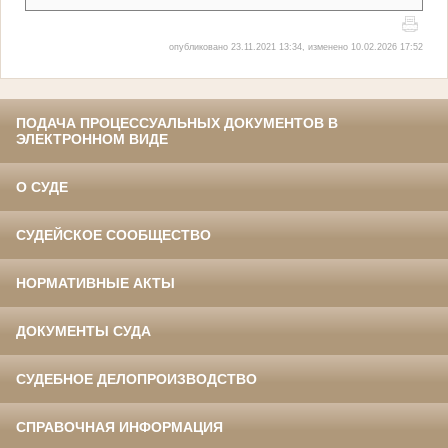
опубликовано 23.11.2021 13:34, изменено 10.02.2026 17:52
ПОДАЧА ПРОЦЕССУАЛЬНЫХ ДОКУМЕНТОВ В
ЭЛЕКТРОННОМ ВИДЕ
О СУДЕ
СУДЕЙСКОЕ СООБЩЕСТВО
НОРМАТИВНЫЕ АКТЫ
ДОКУМЕНТЫ СУДА
СУДЕБНОЕ ДЕЛОПРОИЗВОДСТВО
СПРАВОЧНАЯ ИНФОРМАЦИЯ